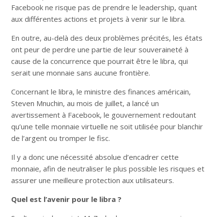
Facebook ne risque pas de prendre le leadership, quant
aux différentes actions et projets à venir sur le libra.
En outre, au-delà des deux problèmes précités, les états
ont peur de perdre une partie de leur souveraineté à
cause de la concurrence que pourrait être le libra, qui
serait une monnaie sans aucune frontière.
Concernant le libra, le ministre des finances américain,
Steven Mnuchin, au mois de juillet, a lancé un
avertissement à Facebook, le gouvernement redoutant
qu’une telle monnaie virtuelle ne soit utilisée pour blanchir
de l’argent ou tromper le fisc.
Il y a donc une nécessité absolue d’encadrer cette
monnaie, afin de neutraliser le plus possible les risques et
assurer une meilleure protection aux utilisateurs.
Quel est l’avenir pour le libra ?