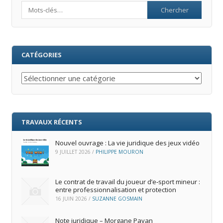
Search
CATÉGORIES
Catégories
TRAVAUX RÉCENTS
Nouvel ouvrage : La vie juridique des jeux vidéo
9 JUILLET 2026
/
PHILIPPE MOURON
Le contrat de travail du joueur d’e‑sport mineur :
entre professionnalisation et protection
16 JUIN 2026
/
SUZANNE GOSMAIN
Note juridique – Morgane Payan