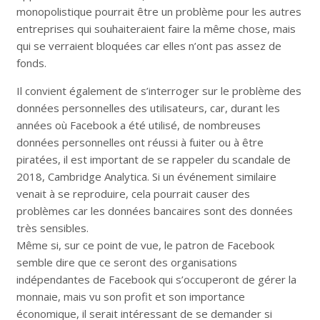
monopolistique pourrait être un problème pour les autres
entreprises qui souhaiteraient faire la même chose, mais
qui se verraient bloquées car elles n’ont pas assez de
fonds.
Il convient également de s’interroger sur le problème des
données personnelles des utilisateurs, car, durant les
années où Facebook a été utilisé, de nombreuses
données personnelles ont réussi à fuiter ou à être
piratées, il est important de se rappeler du scandale de
2018, Cambridge Analytica. Si un événement similaire
venait à se reproduire, cela pourrait causer des
problèmes car les données bancaires sont des données
très sensibles.
Même si, sur ce point de vue, le patron de Facebook
semble dire que ce seront des organisations
indépendantes de Facebook qui s’occuperont de gérer la
monnaie, mais vu son profit et son importance
économique, il serait intéressant de se demander si