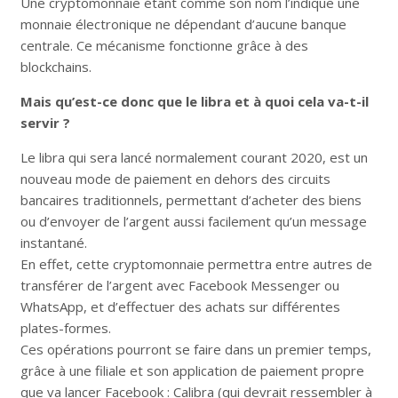
Une cryptomonnaie étant comme son nom l’indique une
monnaie électronique ne dépendant d’aucune banque
centrale. Ce mécanisme fonctionne grâce à des
blockchains.
Mais qu’est-ce donc que le libra et à quoi cela va-t-il
servir ?
Le libra qui sera lancé normalement courant 2020, est un
nouveau mode de paiement en dehors des circuits
bancaires traditionnels, permettant d’acheter des biens
ou d’envoyer de l’argent aussi facilement qu’un message
instantané.
En effet, cette cryptomonnaie permettra entre autres de
transférer de l’argent avec Facebook Messenger ou
WhatsApp, et d’effectuer des achats sur différentes
plates-formes.
Ces opérations pourront se faire dans un premier temps,
grâce à une filiale et son application de paiement propre
que va lancer Facebook : Calibra (qui devrait ressembler à