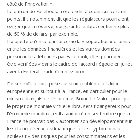
côté de l’innovation ».
Le patron de Facebook, a été enclin à céder sur certains
points, il a notamment dit que les régulateurs pourraient
exiger que la réserve, qui garantit le libra, contienne plus
de 50 % de dollars, par exemple.
Il a ajouté qu’en ce qui concerne la « séparation » promise
entre les données financières et les autres données
personnelles détenues par Facebook, elles pourraient
être vérifiées « dans le cadre de l’accord négocié en juillet
avec la Federal Trade Commission ».
De surcroît, le libra pose aussi un problème à l’Union
européenne et surtout à la France, en particulier pour le
ministre français de l’économie, Bruno Le Maire, pour qui
le projet de monnaie virtuelle libra, serait dangereux pour
l’économie mondiale, et il a annoncé en septembre que la
France ne pouvait pas « autoriser son développement sur
le sol européen », estimant que cette cryptomonnaie
soulevait « des risques pour les consommateurs et les