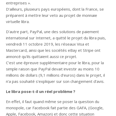
entreprises ».
D’ailleurs, plusieurs pays européens, dont la France, se
préparent à mettre leur veto au projet de monnaie
virtuelle libra.
D’autre part, PayPal, une des solutions de paiement
international sur Internet, a quitté le projet du libra puis,
vendredi 11 octobre 2019, les réseaux Visa et
Mastercard, ainsi que les sociétés eBay et Stripe ont
annoncé qu’ils quittaient aussi ce projet.
C’est une épreuve supplémentaire pour le libra, pour la
simple raison que PayPal devait investir au moins 10
millions de dollars (9,1 millions d’euros) dans le projet, il
n’a pas souhaité s’expliquer sur son changement d’avis.
Le libra pose-t-il un réel problème ?
En effet, il faut quand même se poser la question du
monopole, car Facebook fait partie des GAFA, (Google,
Apple, Facebook, Amazon) et donc cette situation