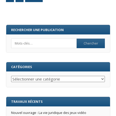
RECHERCHER UNE PUBLICATION
Search
CATÉGORIES
Catégories
TRAVAUX RÉCENTS
Nouvel ouvrage : La vie juridique des jeux vidéo