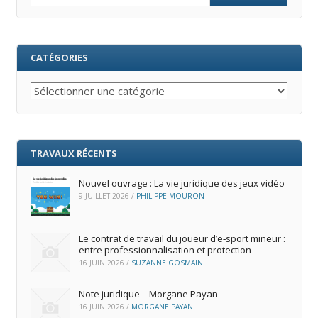
CATÉGORIES
Catégories
TRAVAUX RÉCENTS
Nouvel ouvrage : La vie juridique des jeux vidéo
9 JUILLET 2026
/
PHILIPPE MOURON
Le contrat de travail du joueur d’e‑sport mineur :
entre professionnalisation et protection
16 JUIN 2026
/
SUZANNE GOSMAIN
Note juridique – Morgane Payan
16 JUIN 2026
/
MORGANE PAYAN