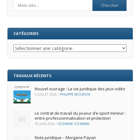
Search
CATÉGORIES
Catégories
TRAVAUX RÉCENTS
Nouvel ouvrage : La vie juridique des jeux vidéo
9 JUILLET 2026
/
PHILIPPE MOURON
Le contrat de travail du joueur d’e‑sport mineur :
entre professionnalisation et protection
16 JUIN 2026
/
SUZANNE GOSMAIN
Note juridique – Morgane Payan