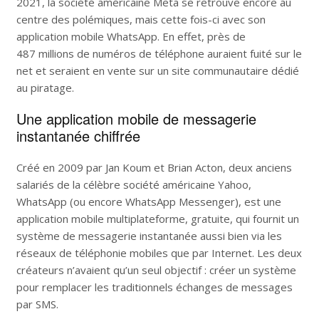
2021, la société américaine Meta se retrouve encore au
centre des polémiques, mais cette fois-ci avec son
application mobile WhatsApp. En effet, près de
487 millions de numéros de téléphone auraient fuité sur le
net et seraient en vente sur un site communautaire dédié
au piratage.
Une application mobile de messagerie
instantanée chiffrée
Créé en 2009 par Jan Koum et Brian Acton, deux anciens
salariés de la célèbre société américaine Yahoo,
WhatsApp (ou encore WhatsApp Messenger), est une
application mobile multiplateforme, gratuite, qui fournit un
système de messagerie instantanée aussi bien via les
réseaux de téléphonie mobiles que par Internet. Les deux
créateurs n’avaient qu’un seul objectif : créer un système
pour remplacer les traditionnels échanges de messages
par SMS.