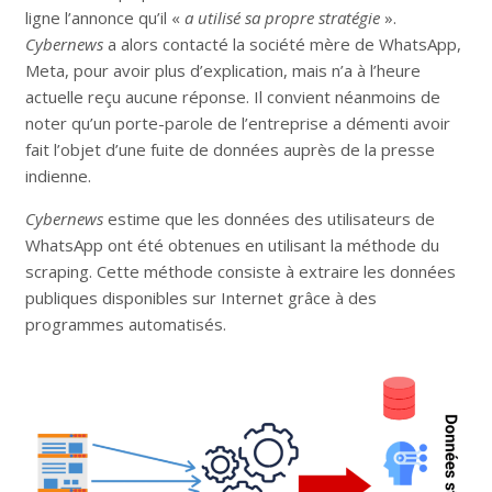
ligne l’annonce qu’il «
a utilisé sa propre stratégie
».
Cybernews
a alors contacté la société mère de WhatsApp,
Meta, pour avoir plus d’explication, mais n’a à l’heure
actuelle reçu aucune réponse. Il convient néanmoins de
noter qu’un porte-parole de l’entreprise a démenti avoir
fait l’objet d’une fuite de données auprès de la presse
indienne.
Cybernews
estime que les données des utilisateurs de
WhatsApp ont été obtenues en utilisant la méthode du
scraping. Cette méthode consiste à extraire les données
publiques disponibles sur Internet grâce à des
programmes automatisés.