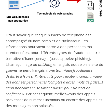
Il faut savoir que chaque numéro de téléphone est
accompagné du nom complet de l’utilisateur. Ces
informations pourraient servir à des personnes mal
intentionnées, pour différents types de fraude ou autre
tentative d’hameçonnage (aussi appelée phishing).
L’hameçonnage ou
phishing
en anglais est selon le site du
gouvernement français «
une technique frauduleuse
destinée à leurrer l’internaute pour l’inciter à communiquer
des données personnelles (comptes d’accès, mots de passe…)
et/ou bancaires en se faisant passer pour un tiers de
confiance
». Par conséquent, méfiez-vous des appels
provenant de numéros inconnus ou encore des appels et
des messages non sollicités.