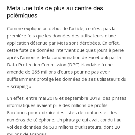
Meta une fois de plus au centre des
polémiques
Comme expliqué au début de l’article, ce n’est pas la
première fois que les données des utilisateurs d’une
application détenue par Meta sont dérobées. En effet,
cette fuite de données intervient quelques jours à peine
après l’annonce de la condamnation de Facebook par la
Data Protection Commission (DPC) irlandaise à une
amende de 265 millions d’euros pour ne pas avoir
suffisamment protégé les données de ses utilisateurs du
« scraping ».
En effet, entre mai 2018 et septembre 2019, des pirates
informatiques avaient pillé des millions de profils
Facebook pour extraire des listes de contacts et des
numéros de téléphone. Un piratage qui avait conduit au
vol des données de 530 millions d’utilisateurs, dont 20
millions de Français.