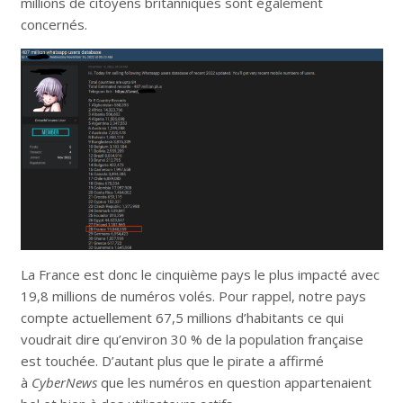
millions de citoyens britanniques sont également
concernés.
La France est donc le cinquième pays le plus impacté avec
19,8 millions de numéros volés. Pour rappel, notre pays
compte actuellement 67,5 millions d’habitants ce qui
voudrait dire qu’environ 30 % de la population française
est touchée. D’autant plus que le pirate a affirmé
à
CyberNews
que les numéros en question appartenaient