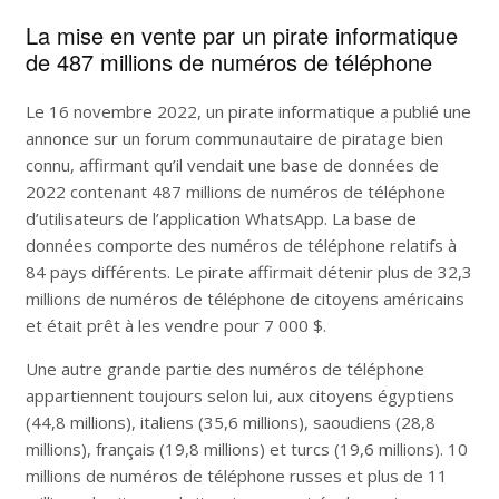
La mise en vente par un pirate informatique
de 487 millions de numéros de téléphone
Le 16 novembre 2022, un pirate informatique a publié une
annonce sur un forum communautaire de piratage bien
connu, affirmant qu’il vendait une base de données de
2022 contenant 487 millions de numéros de téléphone
d’utilisateurs de l’application WhatsApp. La base de
données comporte des numéros de téléphone relatifs à
84 pays différents. Le pirate affirmait détenir plus de 32,3
millions de numéros de téléphone de citoyens américains
et était prêt à les vendre pour 7 000 $.
Une autre grande partie des numéros de téléphone
appartiennent toujours selon lui, aux citoyens égyptiens
(44,8 millions), italiens (35,6 millions), saoudiens (28,8
millions), français (19,8 millions) et turcs (19,6 millions). 10
millions de numéros de téléphone russes et plus de 11