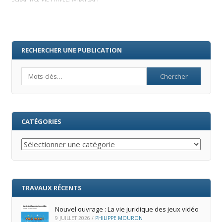
RECHERCHER UNE PUBLICATION
Search
CATÉGORIES
Catégories
TRAVAUX RÉCENTS
Nouvel ouvrage : La vie juridique des jeux vidéo
9 JUILLET 2026
/
PHILIPPE MOURON