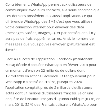
Concrètement, WhatsApp permet aux utilisateurs de
communiquer avec leurs contacts, à la seule condition que
ces derniers possèdent eux aussi l’application. Ce qui
différencie WhatsApp des SMS c’est que vous utilisez
votre connexion internet pour envoyer des data
(messages, vidéos, images,…), et par conséquent, il n’y
aura pas de frais supplémentaires. Ainsi, le nombre de
messages que vous pouvez envoyer gratuitement est
illimité !
Face au succès de l’application, Facebook (maintenant
Meta) décide d’acquérir WhatsApp en février 2014 pour
un montant d’environ 22 milliards de dollars dont
17 milliards en actions Facebook. Et l’engouement pour
WhatsApp n’a cessé de croître, puisqu’en 2020
l’application comptait près de 2 milliards d’utilisateurs
actifs dont 31 millions d’utilisateurs français. Selon une
enquête de l’Institut Français d’Opinion Publique (IFOP) en
mars 2018, 52 % des Français utilisaient WhatsApp pour