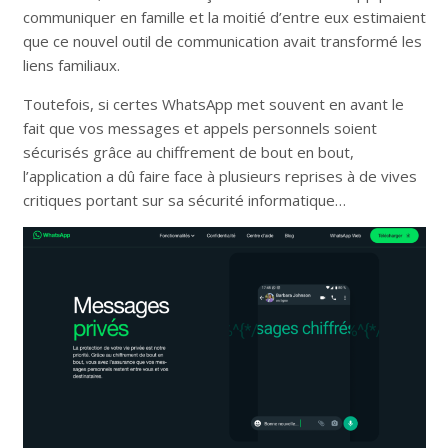
communiquer en famille et la moitié d’entre eux estimaient
que ce nouvel outil de communication avait transformé les
liens familiaux.
Toutefois, si certes WhatsApp met souvent en avant le
fait que vos messages et appels personnels soient
sécurisés grâce au chiffrement de bout en bout,
l’application a dû faire face à plusieurs reprises à de vives
critiques portant sur sa sécurité informatique…