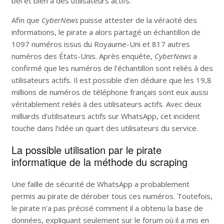
bel et bien à des utilisateurs actifs.
Afin que
CyberNews
puisse attester de la véracité des
informations, le pirate a alors partagé un échantillon de
1097 numéros issus du Royaume-Uni et 817 autres
numéros des États-Unis. Après enquête,
CyberNews
a
confirmé que les numéros de l’échantillon sont reliés à des
utilisateurs actifs. Il est possible d’en déduire que les 19,8
millions de numéros de téléphone français sont eux aussi
véritablement reliés à des utilisateurs actifs. Avec deux
milliards d’utilisateurs actifs sur WhatsApp, cet incident
touche dans l’idée un quart des utilisateurs du service.
La possible utilisation par le pirate
informatique de la méthode du scraping
Une faille de sécurité de WhatsApp a probablement
permis au pirate de dérober tous ces numéros. Toutefois,
le pirate n’a pas précisé comment il a obtenu la base de
données, expliquant seulement sur le forum où il a mis en