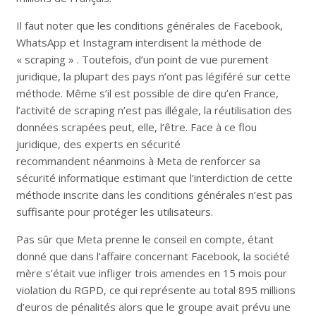
Il faut noter que les conditions générales de Facebook,
WhatsApp et Instagram interdisent la méthode de
« scraping » . Toutefois, d’un point de vue purement
juridique, la plupart des pays n’ont pas légiféré sur cette
méthode. Même s’il est possible de dire qu’en France,
l’activité de scraping n’est pas illégale, la réutilisation des
données scrapées peut, elle, l’être. Face à ce flou
juridique, des experts en sécurité
recommandent néanmoins à Meta de renforcer sa
sécurité informatique estimant que l’interdiction de cette
méthode inscrite dans les conditions générales n’est pas
suffisante pour protéger les utilisateurs.
Pas sûr que Meta prenne le conseil en compte, étant
donné que dans l’affaire concernant Facebook, la société
mère s’était vue infliger trois amendes en 15 mois pour
violation du RGPD, ce qui représente au total 895 millions
d’euros de pénalités alors que le groupe avait prévu une