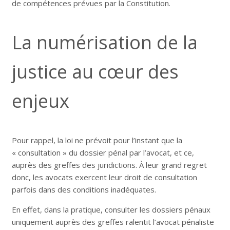
de compétences prévues par la Constitution.
La numérisation de la
justice au cœur des
enjeux
Pour rappel, la loi ne prévoit pour l’instant que la
« consultation » du dossier pénal par l’avocat, et ce,
auprès des greffes des juridictions. À leur grand regret
donc, les avocats exercent leur droit de consultation
parfois dans des conditions inadéquates.
En effet, dans la pratique, consulter les dossiers pénaux
uniquement auprès des greffes ralentit l’avocat pénaliste