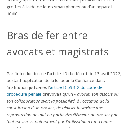
greffes à l’aide de leurs smartphones ou d’un appareil
dédié.
Bras de fer entre
avocats et magistrats
Par l’introduction de l’article 10 du décret du 13 avril 2022,
portant application de la loi pour la Confiance dans
l’institution judiciaire, l’
article D 593-2 du code de
procédure pénale
prévoyait qu’un
« avocat, son associé ou
son collaborateur avait la possibilité, à l’occasion de la
consultation d’un dossier, de réaliser lui-même une
reproduction de tout ou partie des éléments du dossier par
tout moyen, et notamment par l’utilisation d’un scanner