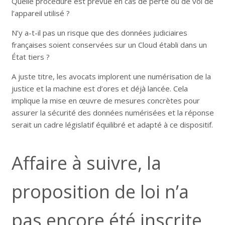
Quelle procédure est prévue en cas de perte ou de vol de
l’appareil utilisé ?
N’y a-t-il pas un risque que des données judiciaires
françaises soient conservées sur un Cloud établi dans un
État tiers ?
A juste titre, les avocats implorent une numérisation de la
justice et la machine est d’ores et déjà lancée. Cela
implique la mise en œuvre de mesures concrètes pour
assurer la sécurité des données numérisées et la réponse
serait un cadre législatif équilibré et adapté à ce dispositif.
Affaire à suivre, la
proposition de loi n’a
pas encore été inscrite