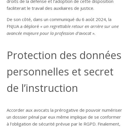
droits de la défense et l’adoption de cette disposition
faciliterait le travail des auxiliaires de justice.
De son côté, dans un communiqué du 6 août 2024, la
FNJUA a déploré
« un regrettable retour en arrière sur une
avancée majeure pour la profession d’avocat ».
Protection des données
personnelles et secret
de l’instruction
Accorder aux avocats la prérogative de pouvoir numériser
un dossier pénal par eux même implique de se conformer
à l’obligation de sécurité prévue par le RGPD. Finalement,