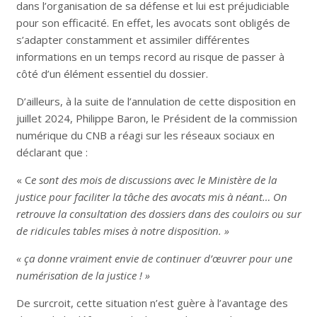
dans l’organisation de sa défense et lui est préjudiciable
pour son efficacité. En effet, les avocats sont obligés de
s’adapter constamment et assimiler différentes
informations en un temps record au risque de passer à
côté d’un élément essentiel du dossier.
D’ailleurs, à la suite de l’annulation de cette disposition en
juillet 2024, Philippe Baron, le Président de la commission
numérique du CNB a réagi sur les réseaux sociaux en
déclarant que :
« C
e sont des mois de discussions avec le Ministère de la
justice pour faciliter la tâche des avocats mis à néant… On
retrouve la consultation des dossiers dans des couloirs ou sur
de ridicules tables mises à notre disposition. »
« ça donne vraiment envie de continuer d’œuvrer pour une
numérisation de la justice ! »
De surcroit, cette situation n’est guère à l’avantage des