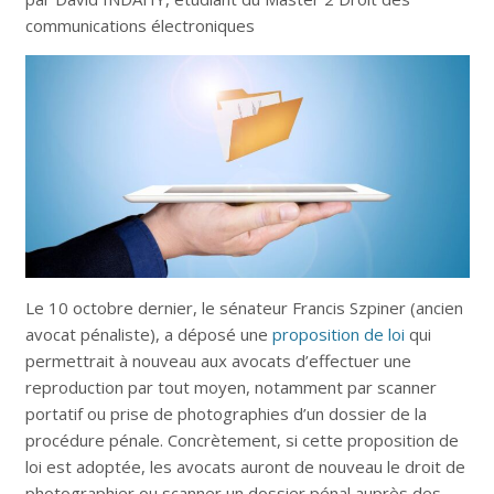
communications électroniques
Le 10 octobre dernier, le sénateur Francis Szpiner (ancien
avocat pénaliste), a déposé une
proposition de loi
qui
permettrait à nouveau aux avocats d’effectuer une
reproduction par tout moyen, notamment par scanner
portatif ou prise de photographies d’un dossier de la
procédure pénale. Concrètement, si cette proposition de
loi est adoptée, les avocats auront de nouveau le droit de
photographier ou scanner un dossier pénal auprès des