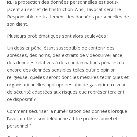
ici, la protection des données personnelles est sous-
jacent au secret de l’instruction. Ainsi, l’avocat serait le
Responsable de traitement des données personnelles de
son client.
Plusieurs problématiques sont alors soulevées :
Un dossier pénal étant susceptible de contenir des
adresses, des noms, des extraits de vidéosurveillance,
des données relatives à des condamnations pénales ou
encore des données sensibles telles qu’une opinion
religieuse, quelles seront donc les mesures techniques et
organisationnelles appropriées afin de garantir un niveau
de sécurité adaptées aux risques que représenteraient
ce dispositif ?
Comment sécuriser la numérisation des données lorsque
l’avocat utilise son téléphone à titre professionnel et
personnel ?