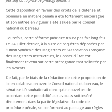
portatif ou la prise de photographies. »
Cette disposition en faveur des droits de la défense et
pionnière en matière pénale a été fortement encouragée
et son entrée en vigueur a été saluée par le Conseil
national du barreau.
Toutefois, cette réforme judiciaire n’aura pas fait long feu.
Le 24 juillet dernier, à la suite de requêtes déposées par
l’Union Syndicale des Magistrats et l’Association Française
des Magistrats Instructeurs, le Conseil d’État est
finalement revenu sur cette prérogative tant sollicitée par
les avocats.
De fait, par le biais de la rédaction de cette proposition de
loi en collaboration avec le Conseil national du barreau, le
sénateur LR souhaiterait donc qu’un nouvel article
accordant cette possibilité aux avocats soit inséré
directement dans la partie législative du code de
procédure pénale, se conformant au passage aux règles