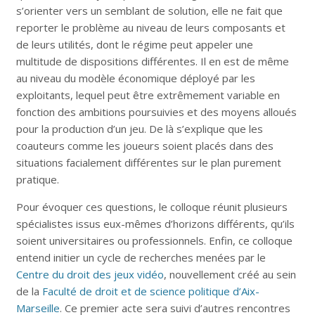
s’orienter vers un semblant de solution, elle ne fait que
reporter le problème au niveau de leurs composants et
de leurs utilités, dont le régime peut appeler une
multitude de dispositions différentes. Il en est de même
au niveau du modèle économique déployé par les
exploitants, lequel peut être extrêmement variable en
fonction des ambitions poursuivies et des moyens alloués
pour la production d’un jeu. De là s’explique que les
coauteurs comme les joueurs soient placés dans des
situations facialement différentes sur le plan purement
pratique.
Pour évoquer ces questions, le colloque réunit plusieurs
spécialistes issus eux-mêmes d’horizons différents, qu’ils
soient universitaires ou professionnels. Enfin, ce colloque
entend initier un cycle de recherches menées par le
Centre du droit des jeux vidéo
, nouvellement créé au sein
de la
Faculté de droit et de science politique d’Aix-
Marseille
. Ce premier acte sera suivi d’autres rencontres