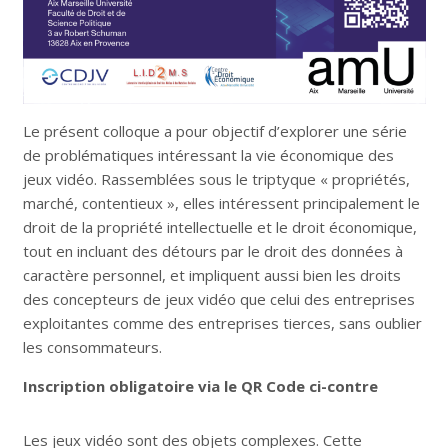
Le présent colloque a pour objectif d’explorer une série
de problématiques intéressant la vie économique des
jeux vidéo. Rassemblées sous le triptyque « propriétés,
marché, contentieux », elles intéressent principalement le
droit de la propriété intellectuelle et le droit économique,
tout en incluant des détours par le droit des données à
caractère personnel, et impliquent aussi bien les droits
des concepteurs de jeux vidéo que celui des entreprises
exploitantes comme des entreprises tierces, sans oublier
les consommateurs.
Inscription obligatoire via le QR Code
ci-contre
Les jeux vidéo sont des objets complexes. Cette