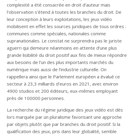
complexité a été consacrée en droit d’auteur mais
l’observation s’étend à toutes les branches du droit. De
leur conception à leurs exploitations, les jeux vidéo
mobilisent en effet les sources juridiques de tous ordres :
communes comme spéciales, nationales comme
supranationales. Le constat ne surprendra pas le juriste
aguerri qui demeure néanmoins en attente d’une plus
grande lisibilité du droit positif aux fins de mieux répondre
aux besoins de l’un des plus importants marchés du
numérique mais aussi de l’industrie culturelle. On
rappellera ainsi que le Parlement européen a évalué ce
secteur à 23,3 milliards d’euros en 2021, avec environ
4900 studios et 200 éditeurs, eux-mêmes employant
près de 100000 personnes.
La recherche du régime juridique des jeux vidéo est dès
lors marquée par un pluralisme favorisant une approche
par objets plutôt que par branches du droit positif. Si la
qualification des jeux, pris dans leur globalité, semble