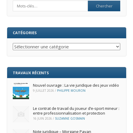
Search
CATÉGORIES
Catégories
TRAVAUX RÉCENTS
Nouvel ouvrage : La vie juridique des jeux vidéo
9 JUILLET 2026
/
PHILIPPE MOURON
Le contrat de travail du joueur d’e‑sport mineur :
entre professionnalisation et protection
16 JUIN 2026
/
SUZANNE GOSMAIN
Note juridique – Morgane Payan