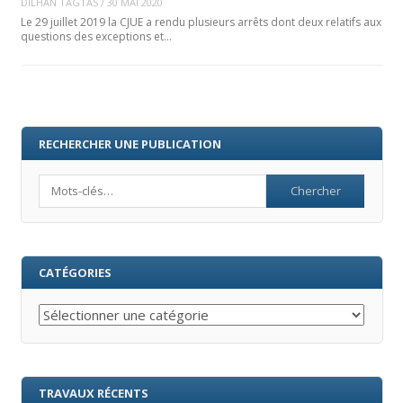
DILHAN TAGTAS
/
30 MAI 2020
Le 29 juillet 2019 la CJUE a rendu plusieurs arrêts dont deux relatifs aux
questions des exceptions et…
RECHERCHER UNE PUBLICATION
Search
CATÉGORIES
Catégories
TRAVAUX RÉCENTS