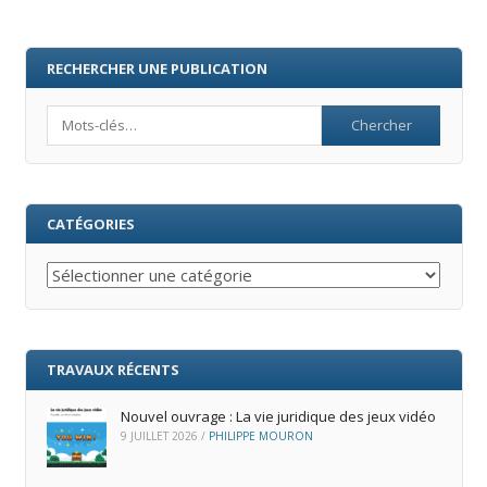
RECHERCHER UNE PUBLICATION
Search
CATÉGORIES
Catégories
TRAVAUX RÉCENTS
Nouvel ouvrage : La vie juridique des jeux vidéo
9 JUILLET 2026
/
PHILIPPE MOURON