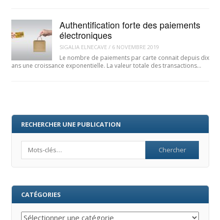
Authentification forte des paiements
électroniques
SIGALIA ELNECAVE
/
6 NOVEMBRE 2019
Le nombre de paiements par carte connait depuis dix
ans une croissance exponentielle. La valeur totale des transactions…
RECHERCHER UNE PUBLICATION
Search
CATÉGORIES
Catégories