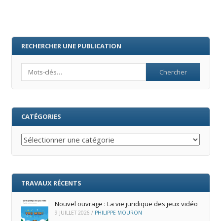
RECHERCHER UNE PUBLICATION
Search
CATÉGORIES
Catégories
TRAVAUX RÉCENTS
Nouvel ouvrage : La vie juridique des jeux vidéo
9 JUILLET 2026
/
PHILIPPE MOURON