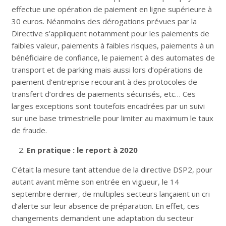
effectue une opération de paiement en ligne supérieure à
30 euros. Néanmoins des dérogations prévues par la
Directive s’appliquent notamment pour les paiements de
faibles valeur, paiements à faibles risques, paiements à un
bénéficiaire de confiance, le paiement à des automates de
transport et de parking mais aussi lors d’opérations de
paiement d’entreprise recourant à des protocoles de
transfert d’ordres de paiements sécurisés, etc… Ces
larges exceptions sont toutefois encadrées par un suivi
sur une base trimestrielle pour limiter au maximum le taux
de fraude.
En pratique : le report à 2020
C’était la mesure tant attendue de la directive DSP2, pour
autant avant même son entrée en vigueur, le 14
septembre dernier, de multiples secteurs lançaient un cri
d’alerte sur leur absence de préparation. En effet, ces
changements demandent une adaptation du secteur