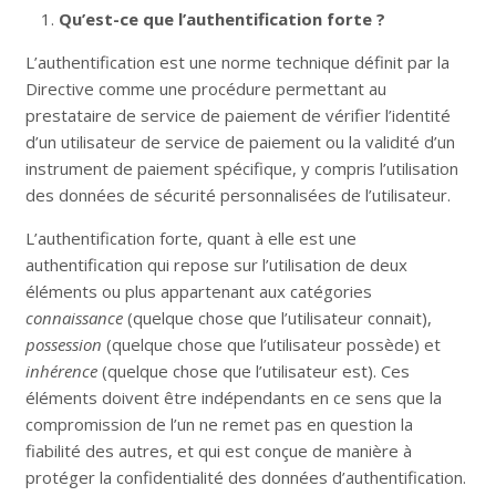
Qu’est-ce que l’authentification forte ?
L’authentification est une norme technique définit par la
Directive comme une procédure permettant au
prestataire de service de paiement de vérifier l’identité
d’un utilisateur de service de paiement ou la validité d’un
instrument de paiement spécifique, y compris l’utilisation
des données de sécurité personnalisées de l’utilisateur.
L’authentification forte, quant à elle est une
authentification qui repose sur l’utilisation de deux
éléments ou plus appartenant aux catégories
connaissance
(quelque chose que l’utilisateur connait),
possession
(quelque chose que l’utilisateur possède) et
inhérence
(quelque chose que l’utilisateur est). Ces
éléments doivent être indépendants en ce sens que la
compromission de l’un ne remet pas en question la
fiabilité des autres, et qui est conçue de manière à
protéger la confidentialité des données d’authentification.