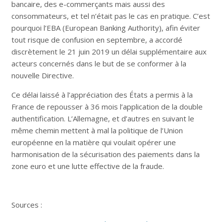
bancaire, des e-commerçants mais aussi des
consommateurs, et tel n’était pas le cas en pratique. C’est
pourquoi l’EBA (European Banking Authority), afin éviter
tout risque de confusion en septembre, a accordé
discrètement le 21 juin 2019 un délai supplémentaire aux
acteurs concernés dans le but de se conformer à la
nouvelle Directive.
Ce délai laissé à l’appréciation des États a permis à la
France de repousser à 36 mois l’application de la double
authentification. L’Allemagne, et d’autres en suivant le
même chemin mettent à mal la politique de l’Union
européenne en la matière qui voulait opérer une
harmonisation de la sécurisation des paiements dans la
zone euro et une lutte effective de la fraude.
Sources :