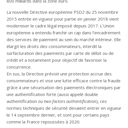
800 milliards dans la zone euro.
La nouvelle Directive européenne PSD2 du 25 novembre
2015 entrée en vigueur pour partie en janvier 2018 vient
moderniser le cadre légal imposé depuis 2017. L’Union
européenne a entendu franchir un cap dans l’encadrement
des services de paiement au sein du marché intérieur. Elle
élargit les droits des consommateurs, interdit la
surfacturation des paiements par carte de débit ou de
crédit et a notamment pour objectif de favoriser la
concurrence.
En sus, la Directive prévoit une protection accrue des
consommateurs
et vise une lutte efficace contre la fraude
grâce à une sécurisation des paiements électroniques par
une authentification forte (aussi appelé double
authentification ou
two-factors authentification
), ces
normes techniques de sécurité devaient entrer en vigueur
le 14 septembre dernier, et sont pour certains pays
comme la France repoussées à 2020.