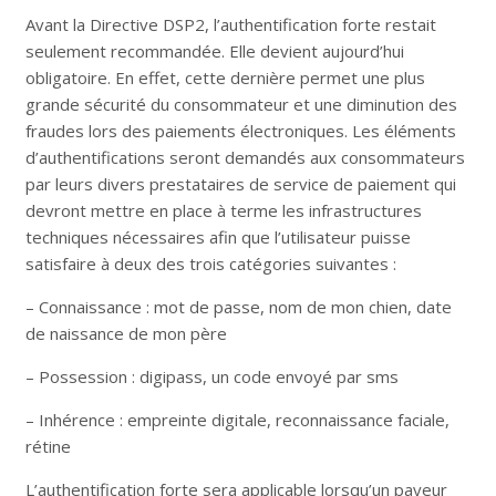
Avant la Directive DSP2, l’authentification forte restait
seulement recommandée. Elle devient aujourd’hui
obligatoire. En effet, cette dernière permet une plus
grande sécurité du consommateur et une diminution des
fraudes lors des paiements électroniques. Les éléments
d’authentifications seront demandés aux consommateurs
par leurs divers prestataires de service de paiement qui
devront mettre en place à terme les infrastructures
techniques nécessaires afin que l’utilisateur puisse
satisfaire à deux des trois catégories suivantes :
– Connaissance : mot de passe, nom de mon chien, date
de naissance de mon père
– Possession : digipass, un code envoyé par sms
– Inhérence : empreinte digitale, reconnaissance faciale,
rétine
L’authentification forte sera applicable lorsqu’un payeur