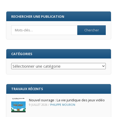
RECHERCHER UNE PUBLICATION
Search
CATÉGORIES
Catégories
TRAVAUX RÉCENTS
Nouvel ouvrage : La vie juridique des jeux vidéo
9 JUILLET 2026
/
PHILIPPE MOURON