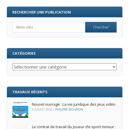
RECHERCHER UNE PUBLICATION
Search
CATÉGORIES
Catégories
TRAVAUX RÉCENTS
Nouvel ouvrage : La vie juridique des jeux vidéo
9 JUILLET 2026
/
PHILIPPE MOURON
Le contrat de travail du joueur d’e‑sport mineur :