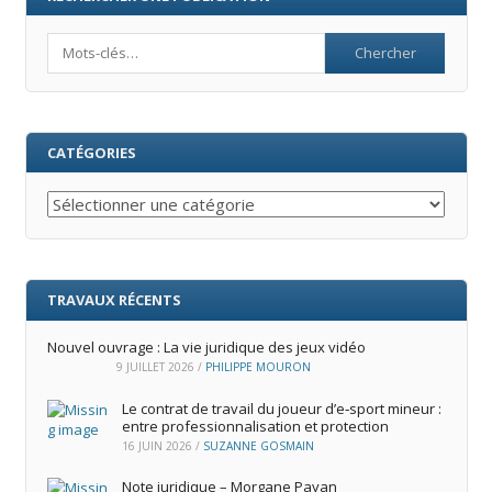
Search
CATÉGORIES
Catégories
TRAVAUX RÉCENTS
Nouvel ouvrage : La vie juridique des jeux vidéo
9 JUILLET 2026
/
PHILIPPE MOURON
Le contrat de travail du joueur d’e‑sport mineur :
entre professionnalisation et protection
16 JUIN 2026
/
SUZANNE GOSMAIN
Note juridique – Morgane Payan