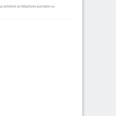
ui achètent un téléphone portable ou