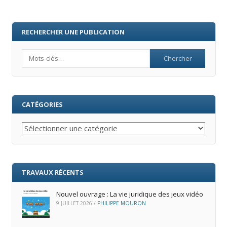
RECHERCHER UNE PUBLICATION
Search
CATÉGORIES
Catégories
TRAVAUX RÉCENTS
Nouvel ouvrage : La vie juridique des jeux vidéo
9 JUILLET 2026
/
PHILIPPE MOURON