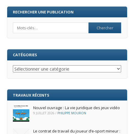
RECHERCHER UNE PUBLICATION
Search
CATÉGORIES
Catégories
TRAVAUX RÉCENTS
Nouvel ouvrage : La vie juridique des jeux vidéo
9 JUILLET 2026
/
PHILIPPE MOURON
Le contrat de travail du joueur d’e‑sport mineur :