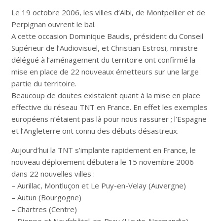
Le 19 octobre 2006, les villes d’Albi, de Montpellier et de
Perpignan ouvrent le bal.
A cette occasion Dominique Baudis, président du Conseil
Supérieur de l’Audiovisuel, et Christian Estrosi, ministre
délégué à l’aménagement du territoire ont confirmé la
mise en place de 22 nouveaux émetteurs sur une large
partie du territoire.
Beaucoup de doutes existaient quant à la mise en place
effective du réseau TNT en France. En effet les exemples
européens n’étaient pas là pour nous rassurer ; l’Espagne
et l’Angleterre ont connu des débuts désastreux.
Aujourd’hui la TNT s’implante rapidement en France, le
nouveau déploiement débutera le 15 novembre 2006
dans 22 nouvelles villes :
– Aurillac, Montluçon et Le Puy-en-Velay (Auvergne)
– Autun (Bourgogne)
– Chartres (Centre)