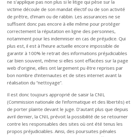
ne s’applique pas non plus si le litige qui pèse sur la
victime découle de son mandat électif ou de son activité
de prêtre, d’imam ou de rabbin. Les assurances ne se
suffisent donc pas encore à elle même pour protéger
correctement la réputation en ligne des personnes,
notamment pour les indemniser en cas de préjudice. Qui
plus est, il est à l’heure actuelle encore impossible de
garantir à 100% le retrait des informations préjudiciables
car bien souvent, même si elles sont effacées sur la page
web d’origine, elles ont largement pu être reprises par
bon nombre d’internautes et de sites internet avant la
réalisation du “nettoyage”.
Il est donc toujours approprié de saisir la CNIL
(Commission nationale de l’informatique et des libertés) et
de porter plainte devant le juge. D’autant plus que depuis
avril dernier, la CNIL prévoit la possibilité de se retourner
contre les responsables des sites où ont été tenus les
propos préjudiciables. Ainsi, des poursuites pénales