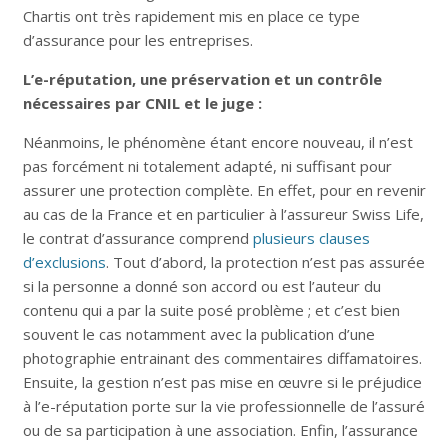
Chartis ont très rapidement mis en place ce type
d’assurance pour les entreprises.
L’e-réputation, une préservation et un contrôle
nécessaires par CNIL et le juge :
Néanmoins, le phénomène étant encore nouveau, il n’est
pas forcément ni totalement adapté, ni suffisant pour
assurer une protection complète. En effet, pour en revenir
au cas de la France et en particulier à l’assureur Swiss Life,
le contrat d’assurance comprend
plusieurs clauses
d’exclusions
. Tout d’abord, la protection n’est pas assurée
si la personne a donné son accord ou est l’auteur du
contenu qui a par la suite posé problème ; et c’est bien
souvent le cas notamment avec la publication d’une
photographie entrainant des commentaires diffamatoires.
Ensuite, la gestion n’est pas mise en œuvre si le préjudice
à l’e-réputation porte sur la vie professionnelle de l’assuré
ou de sa participation à une association. Enfin, l’assurance