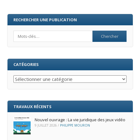
RECHERCHER UNE PUBLICATION
Search
CATÉGORIES
Catégories
TRAVAUX RÉCENTS
Nouvel ouvrage : La vie juridique des jeux vidéo
9 JUILLET 2026
/
PHILIPPE MOURON