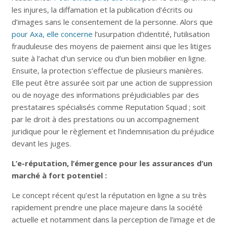
les injures, la diffamation et la publication d’écrits ou
d’images sans le consentement de la personne. Alors que
pour Axa, elle concerne
l’usurpation d’identité, l’utilisation
frauduleuse des moyens de paiement ainsi que les litiges
suite à l’achat d’un service ou d’un bien mobilier en ligne.
Ensuite, la protection s’effectue de plusieurs manières.
Elle peut être assurée soit par une action de suppression
ou de noyage des informations préjudiciables par des
prestataires spécialisés comme Reputation Squad ; soit
par le droit à des prestations ou un accompagnement
juridique pour le règlement et l’indemnisation du préjudice
devant les juges.
L’e-réputation, l’émergence pour les assurances d’un
marché à fort potentiel :
Le concept récent qu’est la réputation en ligne a su très
rapidement prendre une place majeure dans la société
actuelle et notamment dans la perception de l’image et de