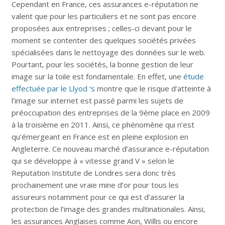
Cependant en France, ces assurances e-réputation ne
valent que pour les particuliers et ne sont pas encore
proposées aux entreprises ; celles-ci devant pour le
moment se contenter des quelques sociétés privées
spécialisées dans le nettoyage des données sur le web.
Pourtant, pour les sociétés, la bonne gestion de leur
image sur la toile est fondamentale. En effet, une
étude
effectuée par le Llyod ‘s
montre que le risque d’atteinte à
l’image sur internet est passé parmi les sujets de
préoccupation des entreprises de la 9ème place en 2009
à la troisième en 2011. Ainsi, ce phénomène qui n’est
qu’émergeant en France est en pleine explosion en
Angleterre. Ce nouveau marché d’assurance e-réputation
qui se développe à « vitesse grand V » selon le
Reputation Institute de Londres sera donc très
prochainement une vraie mine d’or pour tous les
assureurs notamment pour ce qui est d’assurer la
protection de l’image des grandes multinationales. Ainsi,
les assurances Anglaises comme Aon, Willis ou encore