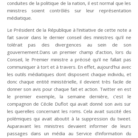
conduites de la politique de la nation, il est normal que les
ministres soient contrôlés sur leur représentation
médiatique.
Le Président de la République à l’initiative de cette note a
fait savoir dans le dernier conseil des ministres qu’il ne
tolérait pas des divergences au sein de son
gouvernement.Dans un premier champ d’action, lors du
Conseil, le Premier ministre a précisé qu’il ne fallait pas
communiquer à tort et à travers. En effet, aujourd’hui avec
les outils médiatiques dont disposent chaque individu, et
donc chaque entité ministérielle, il devient très facile de
donner son avis pour chaque fait et action. Twitter en est
le premier exemple, la semaine dernière, c’est le
compagnon de Cécile Duflot qui avait donné son avis sur
les querelles concernant les roms. Cela avait suscité des
polémiques qui avait aboutit à la suppression du tweet.
Auparavant les ministres devaient informer de leurs
passages dans un média au Service d’information du