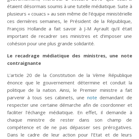
étaient désormais soumis à une tutelle médiatique. Suite à
plusieurs « couacs » au sein même de l’équipe ministérielle
ces dernières semaines, le Président de la République,
François Hollande a fait savoir à J-M Ayrault qu’il était
important de recadrer ses ministres et d’imposer une
cohésion pour une plus grande solidarité.
Le recadrage médiatique des ministres, une note
contraignante
L’article 20 de la Constitution de la Vème République
énonce que le gouvernement détermine et conduit la
politique de la nation. Ainsi, le Premier ministre a fait
parvenir à tous ses cabinets, une
note
demandant de
respecter une certaine démarche afin de coordonner et
faciliter l’échange médiatique. En effet, il demande à
chaque ministre de rester dans son champ de
compétence et de ne pas dépasser ses prérogatives.
Dans le cadre de leur action pour l’Etat et de leurs