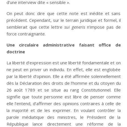
d’une interview dite « sensible ».
On peut donc dire que cette note est inédite et sans
précédent. Cependant, sur le terrain juridique et formel, il
semblerait que cette lettre
sui generis
n’impose pas de
force contraignante.
Une circulaire administrative faisant office de
doctrine
La liberté d’expression est une liberté fondamentale et on
ne peut en priver un individu. En effet, elle est englobée
par la liberté d’opinion. Elle a été affirmée solennellement
dès la Déclaration des droits de l’homme et du citoyen du
26 août 1789 et se situe au rang Constitutionnel. Elle
signifie que toute personne est libre de penser comme
elle l’entend, d’affirmer des opinions contraires à celle de
la majorité et de les exprimer. En voulant contrôler la
parole médiatique des ministres, le Président de la
République lance directement une réforme de la