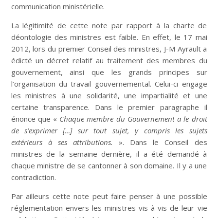
communication ministérielle.
La légitimité de cette note par rapport à la charte de
déontologie des ministres est faible. En effet, le 17 mai
2012, lors du premier Conseil des ministres, J-M Ayrault a
édicté un décret relatif au traitement des membres du
gouvernement, ainsi que les grands principes sur
l’organisation du travail gouvernemental. Celui-ci engage
les ministres à une solidarité, une impartialité et une
certaine transparence. Dans le premier paragraphe il
énonce que «
Chaque membre du Gouvernement a le droit
de s’exprimer […] sur tout sujet, y compris les sujets
extérieurs à ses attributions.
». Dans le Conseil des
ministres de la semaine dernière, il a été demandé à
chaque ministre de se cantonner à son domaine. Il y a une
contradiction.
Par ailleurs cette note peut faire penser à une possible
réglementation envers les ministres vis à vis de leur vie