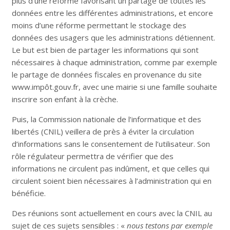
plus d’une reforme favorisant un partage de toutes les
données entre les différentes administrations, et encore
moins d’une réforme permettant le stockage des
données des usagers que les administrations détiennent.
Le but est bien de partager les informations qui sont
nécessaires à chaque administration, comme par exemple
le partage de données fiscales en provenance du site
www.impôt.gouv.fr, avec une mairie si une famille souhaite
inscrire son enfant à la crèche.
Puis, la Commission nationale de l’informatique et des
libertés (CNIL) veillera de près à éviter la circulation
d‘informations sans le consentement de l’utilisateur. Son
rôle régulateur permettra de vérifier que des
informations ne circulent pas indûment, et que celles qui
circulent soient bien nécessaires à l’administration qui en
bénéficie.
Des réunions sont actuellement en cours avec la CNIL au
sujet de ces sujets sensibles : «
nous testons par exemple