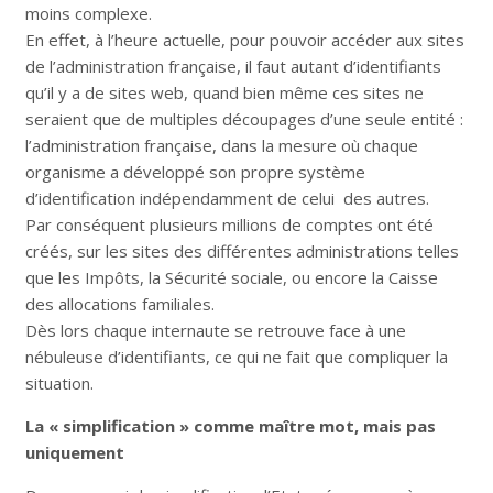
moins complexe.
En effet, à l’heure actuelle, pour pouvoir accéder aux sites
de l’administration française, il faut autant d’identifiants
qu’il y a de sites web, quand bien même ces sites ne
seraient que de multiples découpages d’une seule entité :
l’administration française, dans la mesure où chaque
organisme a développé son propre système
d’identification indépendamment de celui des autres.
Par conséquent plusieurs millions de comptes ont été
créés, sur les sites des différentes administrations telles
que les Impôts, la Sécurité sociale, ou encore la Caisse
des allocations familiales.
Dès lors chaque internaute se retrouve face à une
nébuleuse d’identifiants, ce qui ne fait que compliquer la
situation.
La « simplification » comme maître mot, mais pas
uniquement