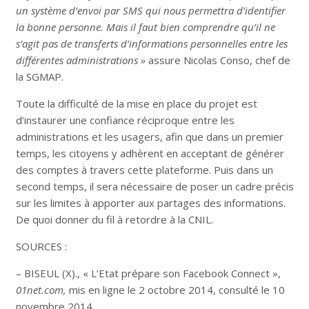
un système d’envoi par SMS qui nous permettra d’identifier
la bonne personne. Mais il faut bien comprendre qu’il ne
s’agit pas de transferts d’informations personnelles entre les
différentes administrations »
assure Nicolas Conso, chef de
la SGMAP.
Toute la difficulté de la mise en place du projet est
d’instaurer une confiance réciproque entre les
administrations et les usagers, afin que dans un premier
temps, les citoyens y adhèrent en acceptant de générer
des comptes à travers cette plateforme. Puis dans un
second temps, il sera nécessaire de poser un cadre précis
sur les limites à apporter aux partages des informations.
De quoi donner du fil à retordre à la CNIL.
SOURCES :
– BISEUL (X)., « L’Etat prépare son Facebook Connect »,
01net.com,
mis en ligne le 2 octobre 2014, consulté le 10
novembre 2014,