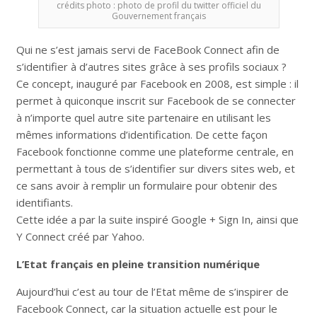
crédits photo : photo de profil du twitter officiel du
Gouvernement français
Qui ne s’est jamais servi de FaceBook Connect afin de
s’identifier à d’autres sites grâce à ses profils sociaux ?
Ce concept, inauguré par Facebook en 2008, est simple : il
permet à quiconque inscrit sur Facebook de se connecter
à n’importe quel autre site partenaire en utilisant les
mêmes informations d’identification. De cette façon
Facebook fonctionne comme une plateforme centrale, en
permettant à tous de s’identifier sur divers sites web, et
ce sans avoir à remplir un formulaire pour obtenir des
identifiants.
Cette idée a par la suite inspiré Google + Sign In, ainsi que
Y Connect créé par Yahoo.
L’Etat français en pleine transition numérique
Aujourd’hui c’est au tour de l’Etat même de s’inspirer de
Facebook Connect, car la situation actuelle est pour le