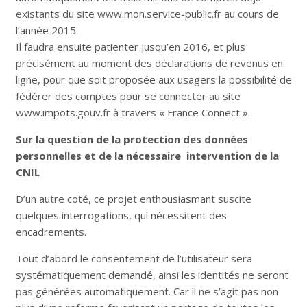
existants du site www.mon.service-public.fr au cours de
l’année 2015.
Il faudra ensuite patienter jusqu’en 2016, et plus
précisément au moment des déclarations de revenus en
ligne, pour que soit proposée aux usagers la possibilité de
fédérer des comptes pour se connecter au site
www.impots.gouv.fr à travers « France Connect ».
Sur la question de la protection des données
personnelles et de la nécessaire intervention de la
CNIL
D’un autre coté, ce projet enthousiasmant suscite
quelques interrogations, qui nécessitent des
encadrements.
Tout d’abord le consentement de l’utilisateur sera
systématiquement demandé, ainsi les identités ne seront
pas générées automatiquement. Car il ne s’agit pas non