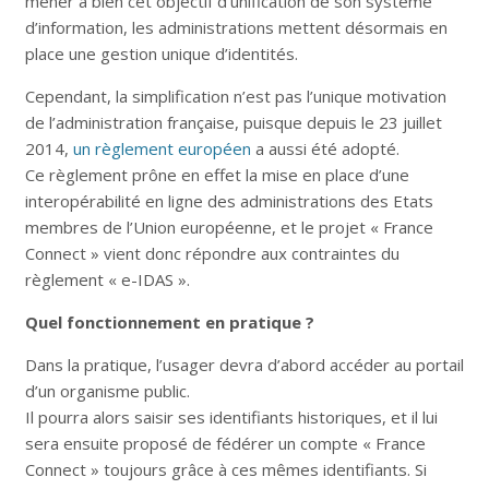
mener à bien cet objectif d’unification de son système
d’information, les administrations mettent désormais en
place une gestion unique d’identités.
Cependant, la simplification n’est pas l’unique motivation
de l’administration française, puisque depuis le 23 juillet
2014,
un règlement européen
a aussi été adopté.
Ce règlement prône en effet la mise en place d’une
interopérabilité en ligne des administrations des Etats
membres de l’Union européenne, et le projet « France
Connect » vient donc répondre aux contraintes du
règlement « e-IDAS ».
Quel fonctionnement en pratique ?
Dans la pratique, l’usager devra d’abord accéder au portail
d’un organisme public.
Il pourra alors saisir ses identifiants historiques, et il lui
sera ensuite proposé de fédérer un compte « France
Connect » toujours grâce à ces mêmes identifiants. Si