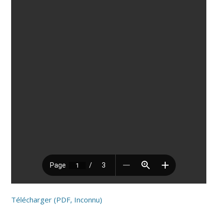
Télécharger (PDF, Inconnu)