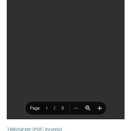
Télécharger (PDF, Inconnu)