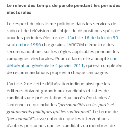
Le relevé des temps de parole pendant les périodes
électorales
Le respect du pluralisme politique dans les services de
radio et de télévision fait l’objet de dispositions spéciales
pour les périodes électorales.
L’article 16 de la loi du 30
septembre 1986
charge ainsi l’ARCOM d’émettre des
recommandations sur les règles applicables pendant les
campagnes électorales. Pour ce faire, elle a adopté
une
délibération générale le 4 janvier 2011
, qui est complétée
de recommandations propres à chaque campagne.
L’article 2 de cette délibération indique ainsi que les
éditeurs doivent garantir aux candidats et listes de
candidats une présentation et un accès équitables à
l’antenne, ce qui inclut les “
personnalités ou les partis et
groupements politiques qui les soutiennent
”. Le terme de
“personnalité”
laisse entendre que les interventions
d’autres personnes que les candidats ou membres de