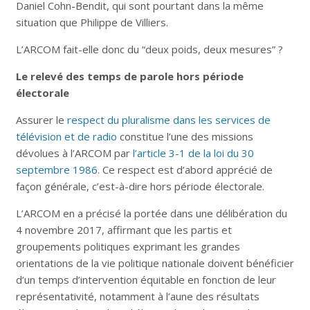
Daniel Cohn-Bendit, qui sont pourtant dans la même
situation que Philippe de Villiers.
L’ARCOM fait-elle donc du “deux poids, deux mesures” ?
Le relevé des temps de parole hors période
électorale
Assurer le
respect du pluralisme dans les services de
télévision et de radio
constitue l’une des missions
dévolues à l’ARCOM par
l’article 3-1 de la loi du 30
septembre 1986
. Ce respect est d’abord apprécié de
façon générale, c’est-à-dire hors période électorale.
L’ARCOM en a précisé la portée dans une délibération du
4 novembre 2017, affirmant que les partis et
groupements politiques exprimant les grandes
orientations de la vie politique nationale doivent bénéficier
d’un temps d’intervention équitable en fonction de leur
représentativité, notamment à l’aune des résultats