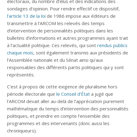
électoraux, du nombre d’élus et des indications des
sondages d’opinion. Pour rendre effectif ce dispositif,
l’article 13 de la loi
de 1986 impose aux éditeurs de
transmettre à l’ARCOM les relevés des temps
d’intervention de personnalités politiques dans les
bulletins d’informations et autres programmes ayant trait
à l’actualité politique. Ces relevés, qui sont
rendus publics
chaque mois
, sont également transmis aux présidents de
l’Assemblée nationale et du Sénat ainsi qu’aux
responsables des différents partis politiques qui y sont
représentés.
C’est à propos de cette exigence de pluralisme hors
période électorale que
le Conseil d’État
a jugé que
l’ARCOM devait aller au-delà de l’appréciation purement
mathématique du temps d’intervention des personnalités
politiques, et prendre en compte l’ensemble des
programmes et des intervenants (donc aussi les
chroniqueurs).