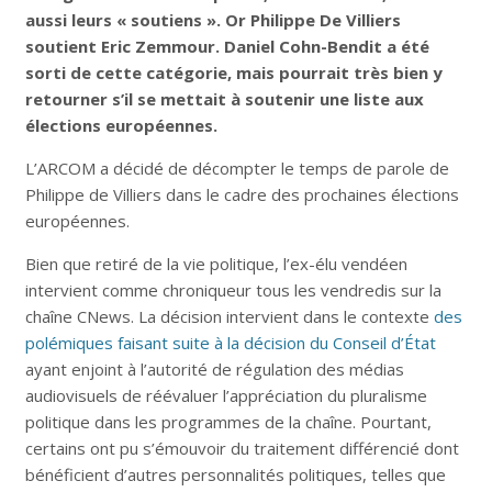
aussi leurs « soutiens ». Or Philippe De Villiers
soutient Eric Zemmour. Daniel Cohn-Bendit a été
sorti de cette catégorie, mais pourrait très bien y
retourner s’il se mettait à soutenir une liste aux
élections européennes.
L’ARCOM a décidé de décompter le temps de parole de
Philippe de Villiers dans le cadre des prochaines élections
européennes.
Bien que retiré de la vie politique, l’ex-élu vendéen
intervient comme chroniqueur tous les vendredis sur la
chaîne CNews. La décision intervient dans le contexte
des
polémiques faisant suite à la décision du Conseil d’État
ayant enjoint à l’autorité de régulation des médias
audiovisuels de réévaluer l’appréciation du pluralisme
politique dans les programmes de la chaîne. Pourtant,
certains ont pu s’émouvoir du traitement différencié dont
bénéficient d’autres personnalités politiques, telles que