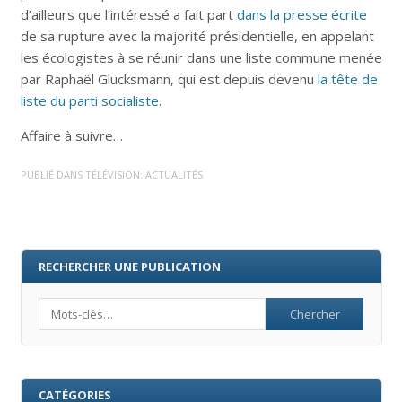
d’ailleurs que l’intéressé a fait part
dans la presse écrite
de sa rupture avec la majorité présidentielle, en appelant
les écologistes à se réunir dans une liste commune menée
par Raphaël Glucksmann, qui est depuis devenu
la tête de
liste du parti socialiste
.
Affaire à suivre…
PUBLIÉ DANS
TÉLÉVISION: ACTUALITÉS
RECHERCHER UNE PUBLICATION
Search
CATÉGORIES