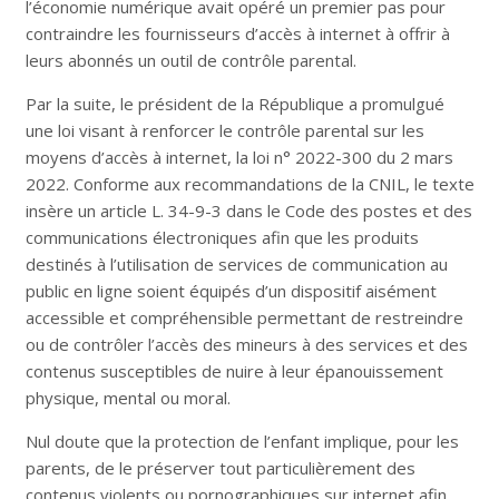
l’économie numérique avait opéré un premier pas pour
contraindre les fournisseurs d’accès à internet à offrir à
leurs abonnés un outil de contrôle parental.
Par la suite, le président de la République a promulgué
une loi visant à renforcer le contrôle parental sur les
moyens d’accès à internet, la loi n° 2022-300 du 2 mars
2022. Conforme aux recommandations de la CNIL, le texte
insère un article L. 34-9-3 dans le Code des postes et des
communications électroniques afin que les produits
destinés à l’utilisation de services de communication au
public en ligne soient équipés d’un dispositif aisément
accessible et compréhensible permettant de restreindre
ou de contrôler l’accès des mineurs à des services et des
contenus susceptibles de nuire à leur épanouissement
physique, mental ou moral.
Nul doute que la protection de l’enfant implique, pour les
parents, de le préserver tout particulièrement des
contenus violents ou pornographiques sur internet afin