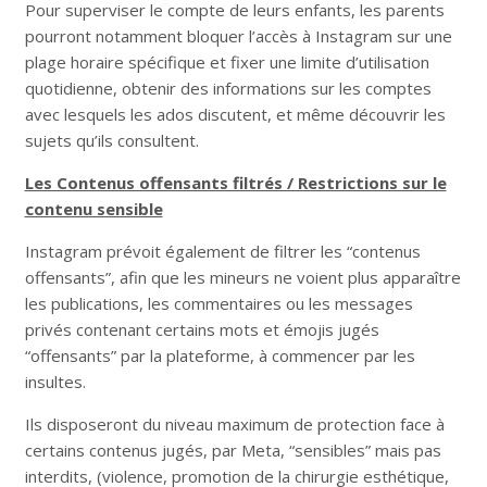
Pour superviser le compte de leurs enfants, les parents
pourront notamment bloquer l’accès à Instagram sur une
plage horaire spécifique et fixer une limite d’utilisation
quotidienne, obtenir des informations sur les comptes
avec lesquels les ados discutent, et même découvrir les
sujets qu’ils consultent.
Les Contenus offensants filtrés / Restrictions sur le
contenu sensible
Instagram prévoit également de filtrer les “contenus
offensants”, afin que les mineurs ne voient plus apparaître
les publications, les commentaires ou les messages
privés contenant certains mots et émojis jugés
“offensants” par la plateforme, à commencer par les
insultes.
Ils disposeront du niveau maximum de protection face à
certains contenus jugés, par Meta, “sensibles” mais pas
interdits, (violence, promotion de la chirurgie esthétique,