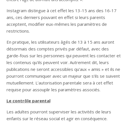
Instagram distingue à cet effet les 13-15 ans des 16-17
ans, ces derniers pouvant en effet si leurs parents
acceptent, modifier eux-mêmes les paramètres de
restrictions.
En pratique, les utilisateurs âgés de 13 à 15 ans auront
désormais des comptes privés par défaut, avec des
garde-fous sur les personnes qui peuvent les contacter et
les contenus qu’ils peuvent voir. Autrement dit, leurs
publications ne seront accessibles qu’aux « amis » et ils ne
pourront communiquer avec un majeur que s’ils se suivent
mutuellement. L’autorisation parentale sera à cet effet
requise pour assouplir les paramètres associés.
Le contrôle parental
Les adultes pourront superviser les activités de leurs
enfants sur le réseau social et agir en conséquence.