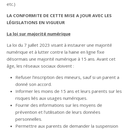
etc.)
LA CONFORMITE DE CETTE MISE A JOUR AVEC LES
LÉGISLATIONS EN VIGUEUR
La loi sur majorité numérique
La loi du 7 juillet 2023 visant à instaurer une majorité
numérique et à lutter contre la haine en ligne fixe
désormais une majorité numérique à 15 ans. Avant cet
âge, les réseaux sociaux doivent :
Refuser l’inscription des mineurs, sauf si un parent a
donné son accord.
Informer les moins de 15 ans et leurs parents sur les
risques liés aux usages numériques.
Fournir des informations sur les moyens de
prévention et l’utilisation de leurs données
personnelles.
Permettre aux parents de demander la suspension