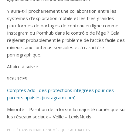
Y aura-t-il prochainement une collaboration entre les
systèmes d’exploitation mobile et les très grandes
plateformes de partages de contenu en ligne comme
Instagram ou Pornhub dans le contrôle de l’âge ? Cela
règlerait probablement le problème de l’accès facile des
mineurs aux contenus sensibles et à caractère
pornographique.
Affaire à suivre…
SOURCES
Comptes Ado : des protections intégrées pour des
parents apaisés (instagram.com)
Minorité – Parution de la loi sur la majorité numérique sur
les réseaux sociaux – Veille – LexisNexis
PUBLIÉ DANS
INTERNET / NUMÉRIQUE : ACTUALITÉS