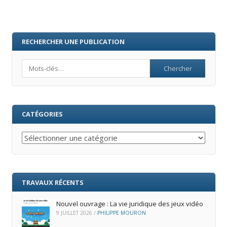
RECHERCHER UNE PUBLICATION
Search
CATÉGORIES
Catégories
TRAVAUX RÉCENTS
Nouvel ouvrage : La vie juridique des jeux vidéo
9 JUILLET 2026
/
PHILIPPE MOURON