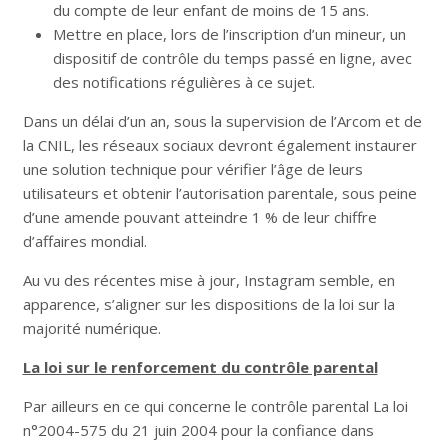
du compte de leur enfant de moins de 15 ans.
Mettre en place, lors de l’inscription d’un mineur, un
dispositif de contrôle du temps passé en ligne, avec
des notifications régulières à ce sujet.
Dans un délai d’un an, sous la supervision de l’Arcom et de
la CNIL, les réseaux sociaux devront également instaurer
une solution technique pour vérifier l’âge de leurs
utilisateurs et obtenir l’autorisation parentale, sous peine
d’une amende pouvant atteindre 1 % de leur chiffre
d’affaires mondial.
Au vu des récentes mise à jour, Instagram semble, en
apparence, s’aligner sur les dispositions de la loi sur la
majorité numérique.
La loi sur le renforcement du contrôle parental
Par ailleurs en ce qui concerne le contrôle parental La loi
n°2004-575 du 21 juin 2004 pour la confiance dans