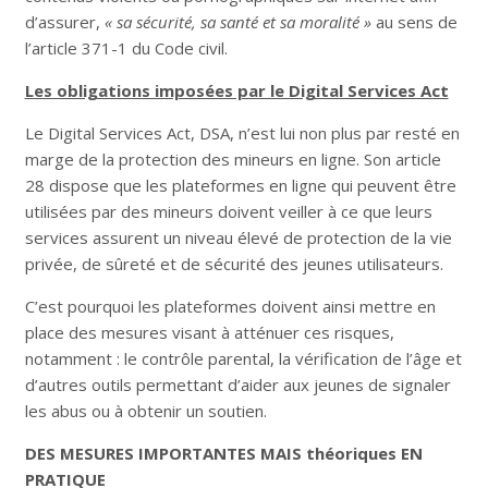
d’assurer,
« sa sécurité, sa santé et sa moralité »
au sens de
l’article 371-1 du Code civil.
Les obligations imposées par le Digital Services Act
Le Digital Services Act, DSA, n’est lui non plus par resté en
marge de la protection des mineurs en ligne. Son article
28 dispose que les plateformes en ligne qui peuvent être
utilisées par des mineurs doivent veiller à ce que leurs
services assurent un niveau élevé de protection de la vie
privée, de sûreté et de sécurité des jeunes utilisateurs.
C’est pourquoi les plateformes doivent ainsi mettre en
place des mesures visant à atténuer ces risques,
notamment : le contrôle parental, la vérification de l’âge et
d’autres outils permettant d’aider aux jeunes de signaler
les abus ou à obtenir un soutien.
DES MESURES IMPORTANTES MAIS théoriques EN
PRATIQUE