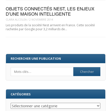
OBJETS CONNECTÉS NEST, LES ENJEUX
D'UNE MAISON INTELLIGENTE
CLARA ALCOLEA
/
2 NOVEMBRE 2014
Les produits de la société Nest arrivent en France. Cette société
rachetée par Google pour 3,2 milliards de…
RECHERCHER UNE PUBLICATION
Search
CATÉGORIES
Catégories