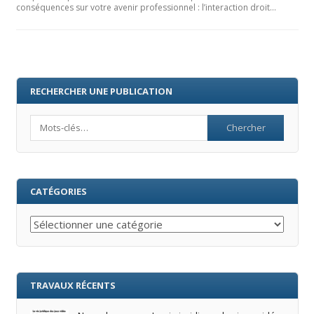
conséquences sur votre avenir professionnel : l’interaction droit…
RECHERCHER UNE PUBLICATION
Search
CATÉGORIES
Catégories
TRAVAUX RÉCENTS