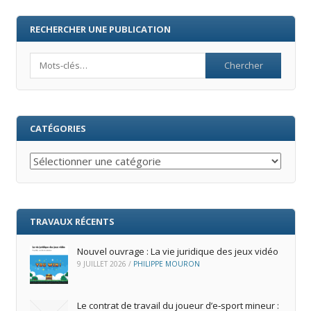
RECHERCHER UNE PUBLICATION
Search
CATÉGORIES
Catégories
TRAVAUX RÉCENTS
Nouvel ouvrage : La vie juridique des jeux vidéo
9 JUILLET 2026
/
PHILIPPE MOURON
Le contrat de travail du joueur d’e‑sport mineur :