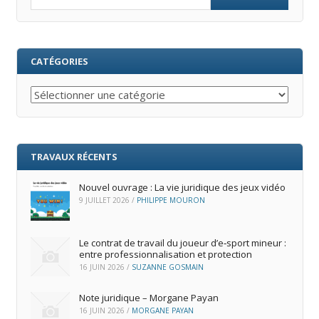
CATÉGORIES
Catégories
TRAVAUX RÉCENTS
Nouvel ouvrage : La vie juridique des jeux vidéo
9 JUILLET 2026
/
PHILIPPE MOURON
Le contrat de travail du joueur d’e‑sport mineur :
entre professionnalisation et protection
16 JUIN 2026
/
SUZANNE GOSMAIN
Note juridique – Morgane Payan
16 JUIN 2026
/
MORGANE PAYAN