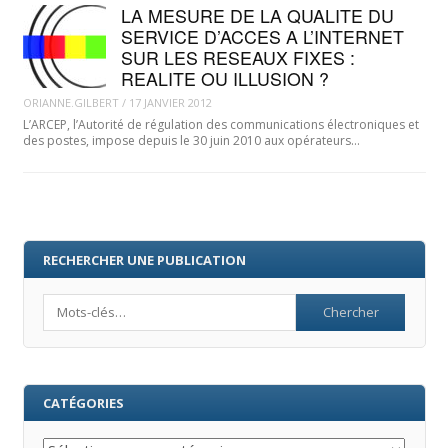
LA MESURE DE LA QUALITE DU
SERVICE D’ACCES A L’INTERNET
SUR LES RESEAUX FIXES :
REALITE OU ILLUSION ?
ORIANNE.GILBERT
/
17 JANVIER 2012
L’ARCEP, l’Autorité de régulation des communications électroniques et
des postes, impose depuis le 30 juin 2010 aux opérateurs…
RECHERCHER UNE PUBLICATION
Search
CATÉGORIES
Catégories