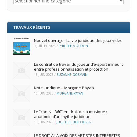
TRAVAUX RÉCENTS
Nouvel ouvrage : La vie juridique des jeux vidéo
9 JUILLET 2026
/
PHILIPPE MOURON
Le contrat de travail du joueur d’e‑sport mineur :
entre professionnalisation et protection
16 JUIN 2026
/
SUZANNE GOSMAIN
Note juridique – Morgane Payan
16 JUIN 2026
/
MORGANE PAYAN
Le “contrat 360” en droit de la musique :
anatomie d’un mythe juridique
16 JUIN 2026
/
JULIE DEICHELBOHRER
LE DROIT A LA VOIX DES ARTISTES-INTERPRETES