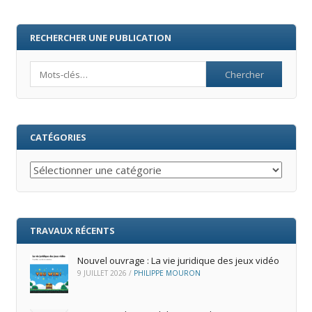
RECHERCHER UNE PUBLICATION
Search
CATÉGORIES
Catégories
TRAVAUX RÉCENTS
Nouvel ouvrage : La vie juridique des jeux vidéo
9 JUILLET 2026
/
PHILIPPE MOURON