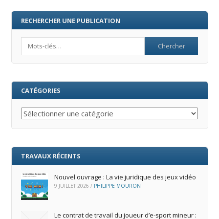
RECHERCHER UNE PUBLICATION
Search
CATÉGORIES
Catégories
TRAVAUX RÉCENTS
Nouvel ouvrage : La vie juridique des jeux vidéo
9 JUILLET 2026
/
PHILIPPE MOURON
Le contrat de travail du joueur d’e‑sport mineur :