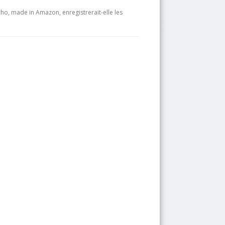
ho, made in Amazon, enregistrerait-elle les