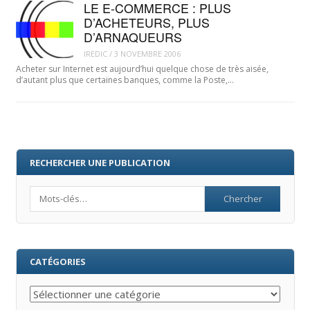
LE E-COMMERCE : PLUS
D’ACHETEURS, PLUS
D’ARNAQUEURS
IREDIC
/
3 NOVEMBRE 2006
Acheter sur Internet est aujourd’hui quelque chose de très aisée,
d’autant plus que certaines banques, comme la Poste,…
RECHERCHER UNE PUBLICATION
Search
CATÉGORIES
Catégories