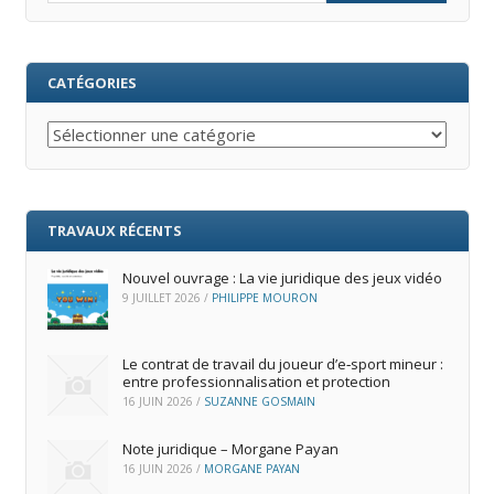
CATÉGORIES
Catégories
TRAVAUX RÉCENTS
Nouvel ouvrage : La vie juridique des jeux vidéo
9 JUILLET 2026
/
PHILIPPE MOURON
Le contrat de travail du joueur d’e‑sport mineur :
entre professionnalisation et protection
16 JUIN 2026
/
SUZANNE GOSMAIN
Note juridique – Morgane Payan
16 JUIN 2026
/
MORGANE PAYAN