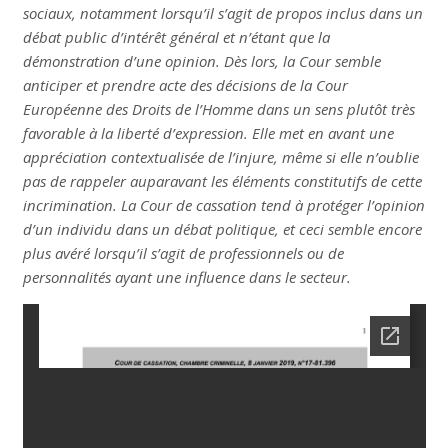
sociaux, notamment lorsqu’il s’agit de propos inclus dans un
débat public d’intérêt général et n’étant que la
démonstration d’une opinion. Dès lors, la Cour semble
anticiper et prendre acte des décisions de la Cour
Européenne des Droits de l’Homme dans un sens plutôt très
favorable à la liberté d’expression. Elle met en avant une
appréciation contextualisée de l’injure, même si elle n’oublie
pas de rappeler auparavant les éléments constitutifs de cette
incrimination. La Cour de cassation tend à protéger l’opinion
d’un individu dans un débat politique, et ceci semble encore
plus avéré lorsqu’il s’agit de professionnels ou de
personnalités ayant une influence dans le secteur.