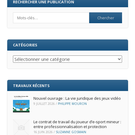
RECHERCHER UNE PUBLICATION
Search
CATÉGORIES
Catégories
TRAVAUX RÉCENTS
Nouvel ouvrage : La vie juridique des jeux vidéo
9 JUILLET 2026
/
PHILIPPE MOURON
Le contrat de travail du joueur d’e‑sport mineur :
entre professionnalisation et protection
16 JUIN 2026
/
SUZANNE GOSMAIN