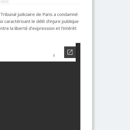
 FOIS
ribunal judiciaire de Paris a condamné
 caractérisant le délit d’injure publique
tre la liberté d’expression et l’intérêt