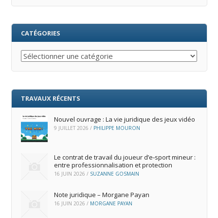
CATÉGORIES
Catégories
TRAVAUX RÉCENTS
Nouvel ouvrage : La vie juridique des jeux vidéo
9 JUILLET 2026
/
PHILIPPE MOURON
Le contrat de travail du joueur d’e‑sport mineur :
entre professionnalisation et protection
16 JUIN 2026
/
SUZANNE GOSMAIN
Note juridique – Morgane Payan
16 JUIN 2026
/
MORGANE PAYAN