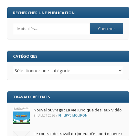
RECHERCHER UNE PUBLICATION
Search
CATÉGORIES
Catégories
TRAVAUX RÉCENTS
Nouvel ouvrage : La vie juridique des jeux vidéo
9 JUILLET 2026
/
PHILIPPE MOURON
Le contrat de travail du joueur d’e‑sport mineur :