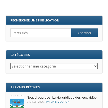
RECHERCHER UNE PUBLICATION
Search
CATÉGORIES
Catégories
TRAVAUX RÉCENTS
Nouvel ouvrage : La vie juridique des jeux vidéo
9 JUILLET 2026
/
PHILIPPE MOURON