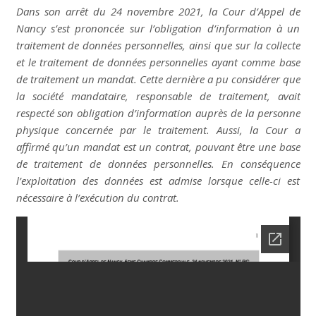
Dans son arrêt du 24 novembre 2021, la Cour d’Appel de
Nancy s’est prononcée sur l’obligation d’information à un
traitement de données personnelles, ainsi que sur la collecte
et le traitement de données personnelles ayant comme base
de traitement un mandat. Cette dernière a pu considérer que
la société mandataire, responsable de traitement, avait
respecté son obligation d’information auprès de la personne
physique concernée par le traitement. Aussi, la Cour a
affirmé qu’un mandat est un contrat, pouvant être une base
de traitement de données personnelles. En conséquence
l’exploitation des données est admise lorsque celle-ci est
nécessaire à l’exécution du contrat.