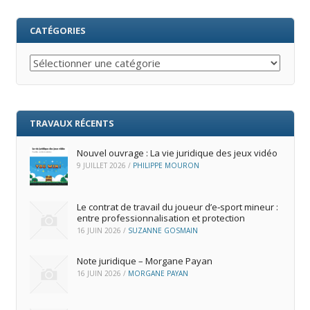
CATÉGORIES
Catégories
TRAVAUX RÉCENTS
Nouvel ouvrage : La vie juridique des jeux vidéo
9 JUILLET 2026
/
PHILIPPE MOURON
Le contrat de travail du joueur d’e‑sport mineur :
entre professionnalisation et protection
16 JUIN 2026
/
SUZANNE GOSMAIN
Note juridique – Morgane Payan
16 JUIN 2026
/
MORGANE PAYAN